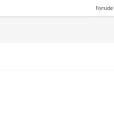
Forside