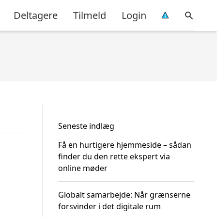
Deltagere
Tilmeld
Login
Seneste indlæg
Få en hurtigere hjemmeside – sådan
finder du den rette ekspert via
online møder
Globalt samarbejde: Når grænserne
forsvinder i det digitale rum