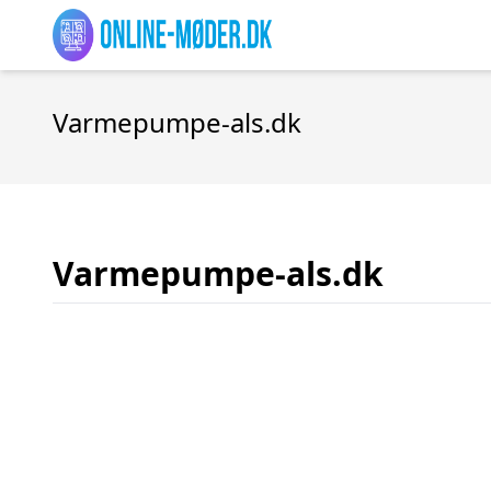
Varmepumpe-als.dk
Varmepumpe-als.dk