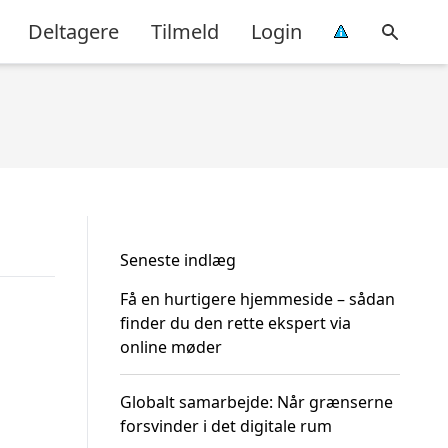
Deltagere
Tilmeld
Login
Seneste indlæg
Få en hurtigere hjemmeside – sådan
finder du den rette ekspert via
online møder
Globalt samarbejde: Når grænserne
forsvinder i det digitale rum