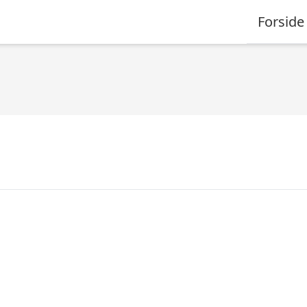
Forside