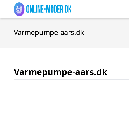
Varmepumpe-aars.dk
Varmepumpe-aars.dk