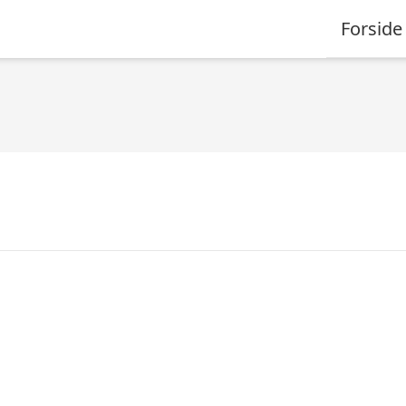
Forside