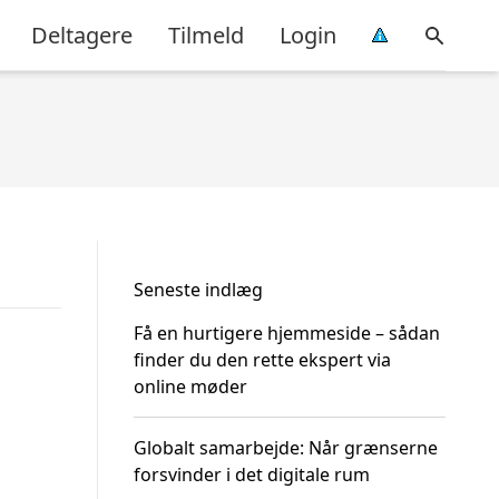
Deltagere
Tilmeld
Login
Seneste indlæg
Få en hurtigere hjemmeside – sådan
finder du den rette ekspert via
online møder
Globalt samarbejde: Når grænserne
forsvinder i det digitale rum