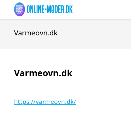
Varmeovn.dk
Varmeovn.dk
https://varmeovn.dk/