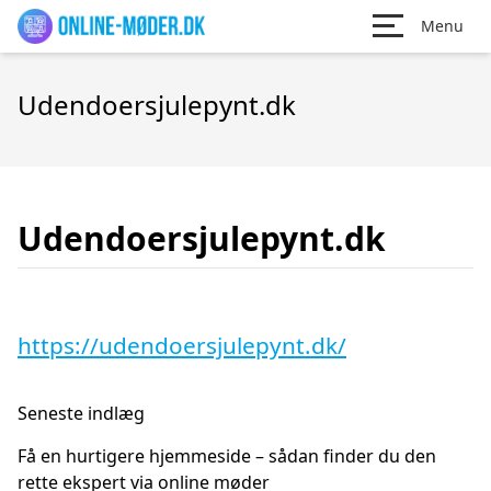
Menu
Udendoersjulepynt.dk
Udendoersjulepynt.dk
https://udendoersjulepynt.dk/
Seneste indlæg
Få en hurtigere hjemmeside – sådan finder du den
rette ekspert via online møder