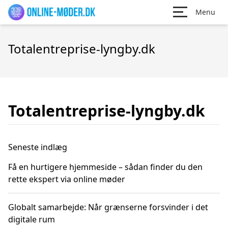
Menu
Totalentreprise-lyngby.dk
Totalentreprise-lyngby.dk
Seneste indlæg
Få en hurtigere hjemmeside – sådan finder du den
rette ekspert via online møder
Globalt samarbejde: Når grænserne forsvinder i det
digitale rum