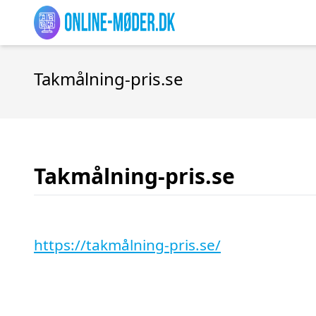
Takmålning-pris.se
Takmålning-pris.se
https://takmålning-pris.se/