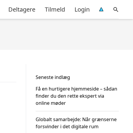
Deltagere
Tilmeld
Login
Seneste indlæg
Få en hurtigere hjemmeside – sådan
finder du den rette ekspert via
online møder
Globalt samarbejde: Når grænserne
forsvinder i det digitale rum