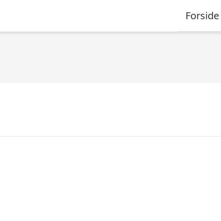
Forside