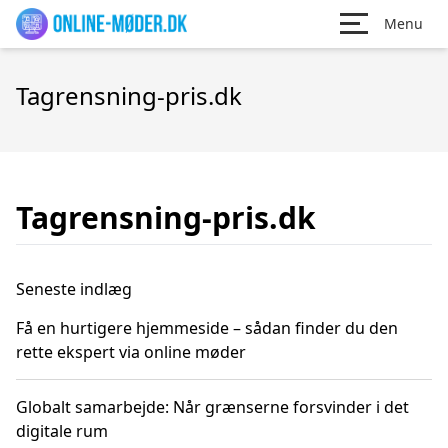
Menu
Tagrensning-pris.dk
Tagrensning-pris.dk
Seneste indlæg
Få en hurtigere hjemmeside – sådan finder du den
rette ekspert via online møder
Globalt samarbejde: Når grænserne forsvinder i det
digitale rum