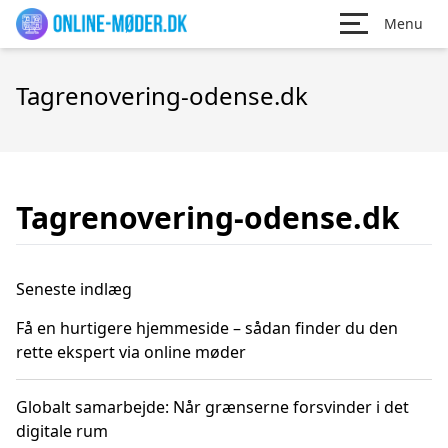
Menu
Tagrenovering-odense.dk
Tagrenovering-odense.dk
Seneste indlæg
Få en hurtigere hjemmeside – sådan finder du den
rette ekspert via online møder
Globalt samarbejde: Når grænserne forsvinder i det
digitale rum