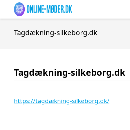
Tagdækning-silkeborg.dk
Tagdækning-silkeborg.dk
https://tagdækning-silkeborg.dk/