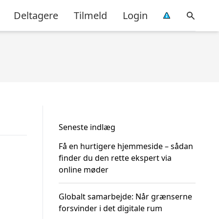
Deltagere
Tilmeld
Login
Seneste indlæg
Få en hurtigere hjemmeside – sådan
finder du den rette ekspert via
online møder
Globalt samarbejde: Når grænserne
forsvinder i det digitale rum