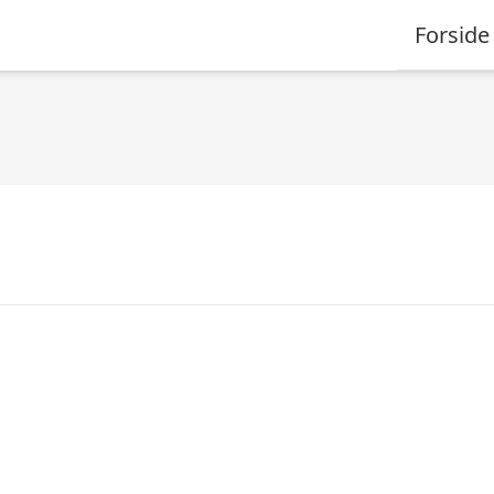
Forside