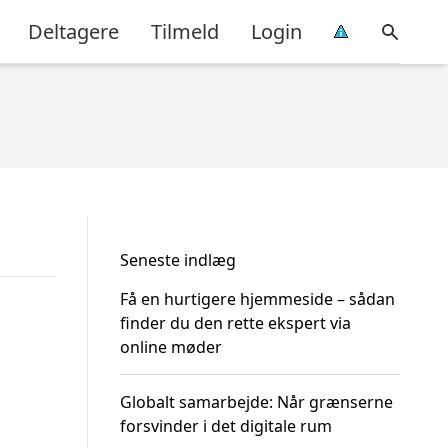
Deltagere
Tilmeld
Login
Seneste indlæg
Få en hurtigere hjemmeside – sådan
finder du den rette ekspert via
online møder
Globalt samarbejde: Når grænserne
forsvinder i det digitale rum