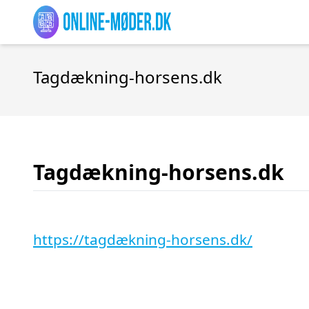
Tagdækning-horsens.dk
Tagdækning-horsens.dk
https://tagdækning-horsens.dk/