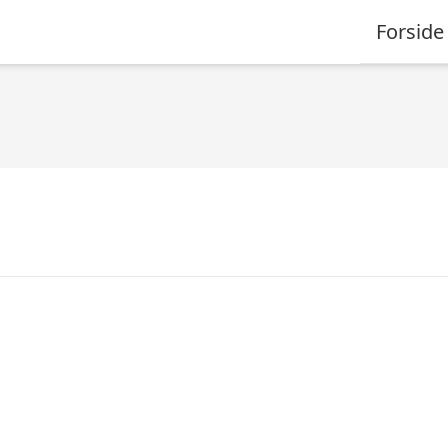
Forside