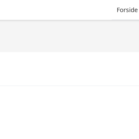
Forside