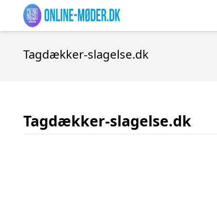
Tagdækker-slagelse.dk
Tagdækker-slagelse.dk