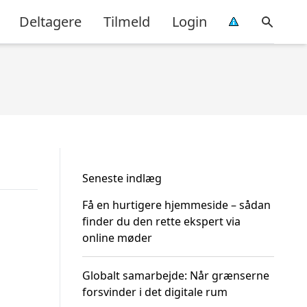
Deltagere
Tilmeld
Login
Seneste indlæg
Få en hurtigere hjemmeside – sådan
finder du den rette ekspert via
online møder
Globalt samarbejde: Når grænserne
forsvinder i det digitale rum