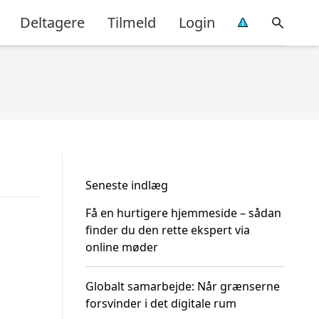
Deltagere
Tilmeld
Login
Seneste indlæg
Få en hurtigere hjemmeside – sådan
finder du den rette ekspert via
online møder
Globalt samarbejde: Når grænserne
forsvinder i det digitale rum