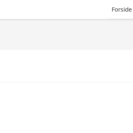
Forside