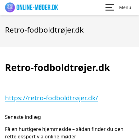
Menu
Retro-fodboldtrøjer.dk
Retro-fodboldtrøjer.dk
https://retro-fodboldtrøjer.dk/
Seneste indlæg
Få en hurtigere hjemmeside – sådan finder du den
rette ekspert via online møder