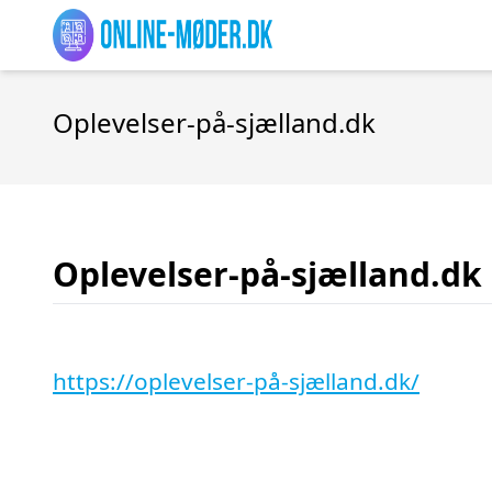
Oplevelser-på-sjælland.dk
Oplevelser-på-sjælland.dk
https://oplevelser-på-sjælland.dk/