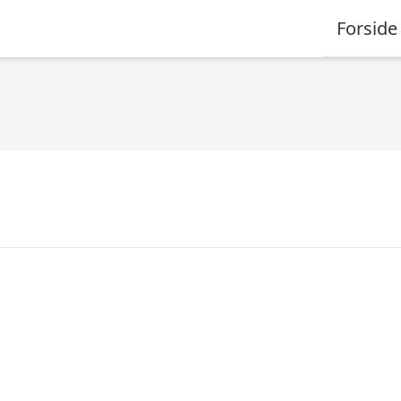
Forside