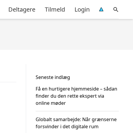
Deltagere
Tilmeld
Login
Seneste indlæg
Få en hurtigere hjemmeside – sådan
finder du den rette ekspert via
online møder
Globalt samarbejde: Når grænserne
forsvinder i det digitale rum