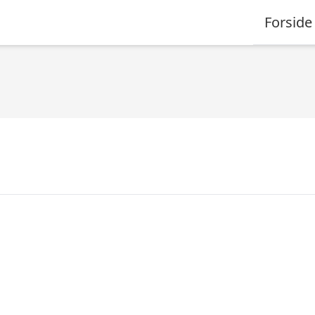
Forside