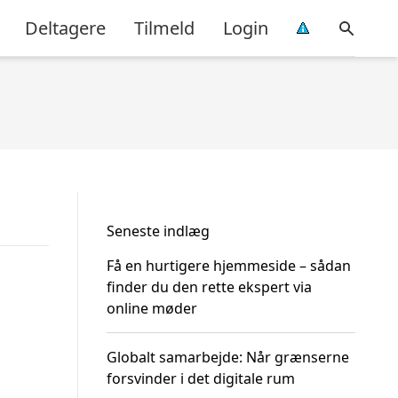
Deltagere
Tilmeld
Login
Seneste indlæg
Få en hurtigere hjemmeside – sådan
finder du den rette ekspert via
online møder
Globalt samarbejde: Når grænserne
forsvinder i det digitale rum