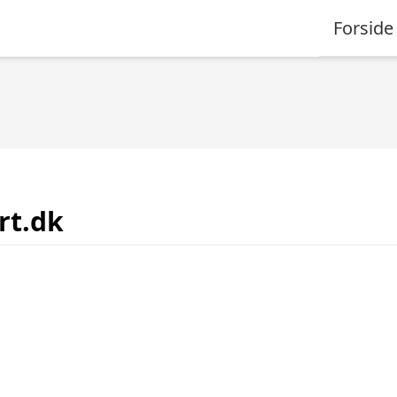
Forside
rt.dk