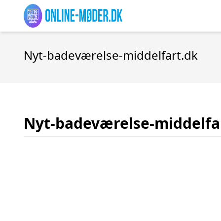
Nyt-badeværelse-middelfart.dk
Nyt-badeværelse-middelfa