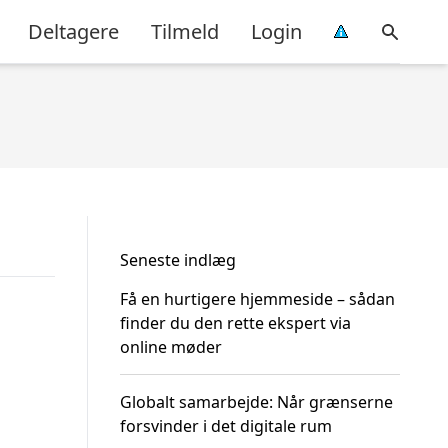
Deltagere
Tilmeld
Login
Seneste indlæg
Få en hurtigere hjemmeside – sådan
finder du den rette ekspert via
online møder
Globalt samarbejde: Når grænserne
forsvinder i det digitale rum