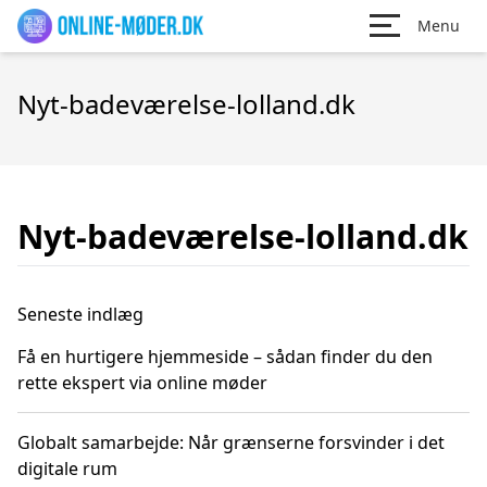
Menu
Nyt-badeværelse-lolland.dk
Nyt-badeværelse-lolland.dk
Seneste indlæg
Få en hurtigere hjemmeside – sådan finder du den
rette ekspert via online møder
Globalt samarbejde: Når grænserne forsvinder i det
digitale rum