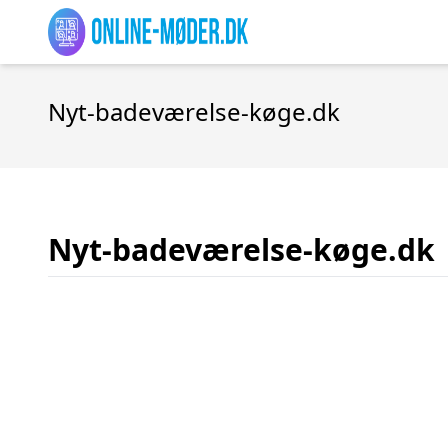
Nyt-badeværelse-køge.dk
Nyt-badeværelse-køge.dk