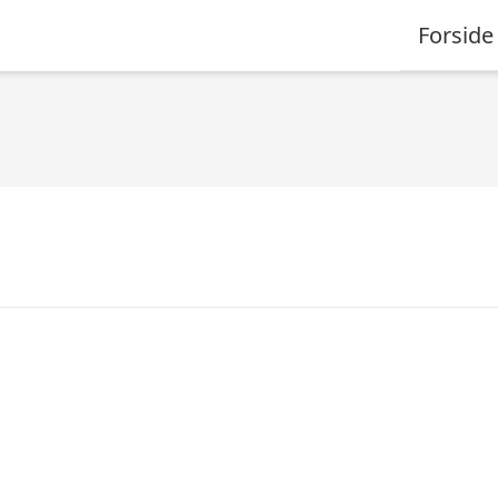
Forside