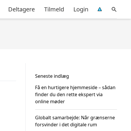
Deltagere
Tilmeld
Login
Seneste indlæg
Få en hurtigere hjemmeside – sådan
finder du den rette ekspert via
online møder
Globalt samarbejde: Når grænserne
forsvinder i det digitale rum