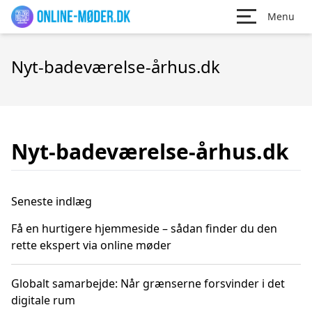
Menu
Nyt-badeværelse-århus.dk
Nyt-badeværelse-århus.dk
Seneste indlæg
Få en hurtigere hjemmeside – sådan finder du den
rette ekspert via online møder
Globalt samarbejde: Når grænserne forsvinder i det
digitale rum