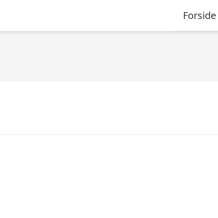
Forside