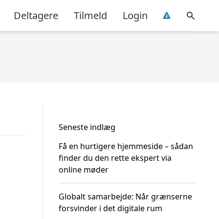
Deltagere
Tilmeld
Login
Seneste indlæg
Få en hurtigere hjemmeside – sådan
finder du den rette ekspert via
online møder
Globalt samarbejde: Når grænserne
forsvinder i det digitale rum