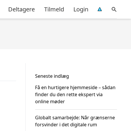
Deltagere
Tilmeld
Login
Seneste indlæg
Få en hurtigere hjemmeside – sådan
finder du den rette ekspert via
online møder
Globalt samarbejde: Når grænserne
forsvinder i det digitale rum