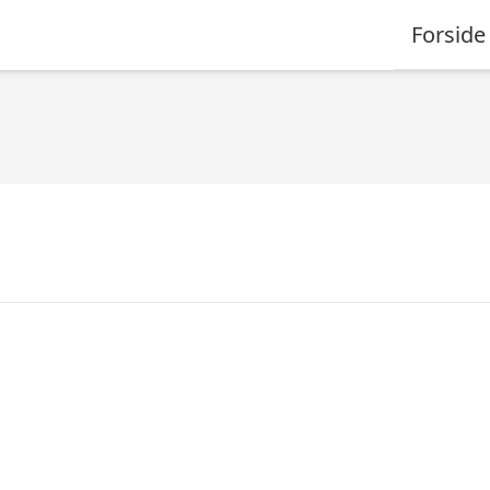
Forside