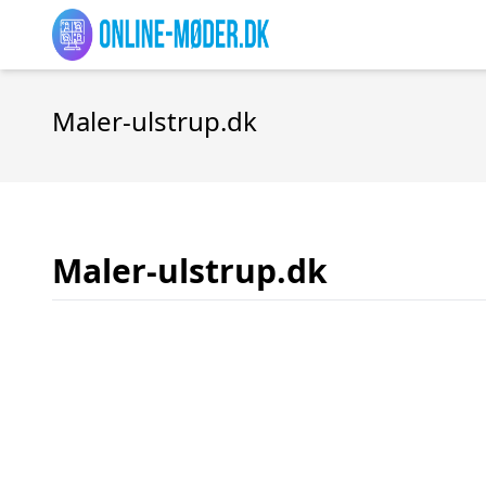
Maler-ulstrup.dk
Maler-ulstrup.dk