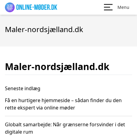
Menu
Maler-nordsjælland.dk
Maler-nordsjælland.dk
Seneste indlæg
Få en hurtigere hjemmeside – sådan finder du den
rette ekspert via online møder
Globalt samarbejde: Når grænserne forsvinder i det
digitale rum