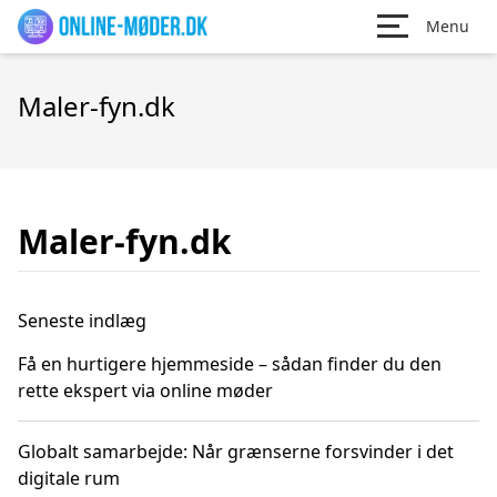
Menu
Maler-fyn.dk
Maler-fyn.dk
Seneste indlæg
Få en hurtigere hjemmeside – sådan finder du den
rette ekspert via online møder
Globalt samarbejde: Når grænserne forsvinder i det
digitale rum