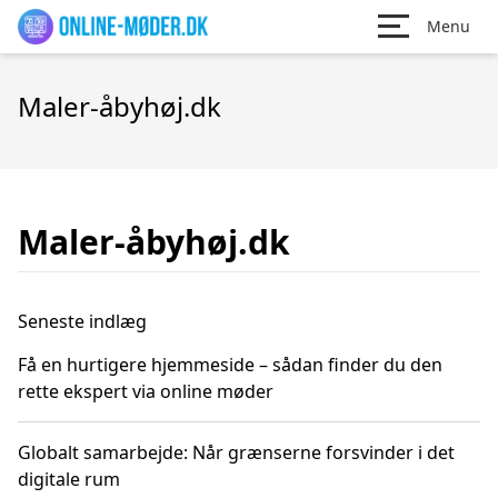
Menu
Maler-åbyhøj.dk
Maler-åbyhøj.dk
Seneste indlæg
Få en hurtigere hjemmeside – sådan finder du den
rette ekspert via online møder
Globalt samarbejde: Når grænserne forsvinder i det
digitale rum