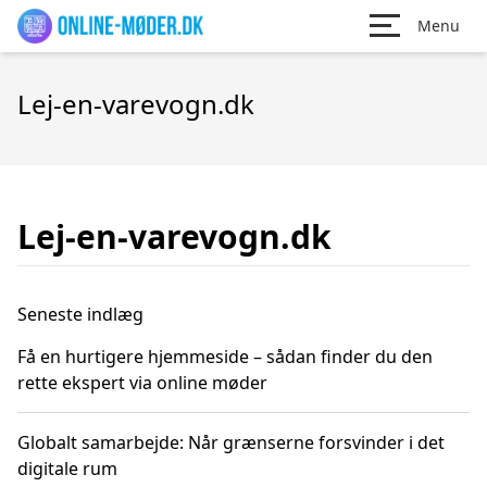
Menu
Lej-en-varevogn.dk
Lej-en-varevogn.dk
Seneste indlæg
Få en hurtigere hjemmeside – sådan finder du den
rette ekspert via online møder
Globalt samarbejde: Når grænserne forsvinder i det
digitale rum