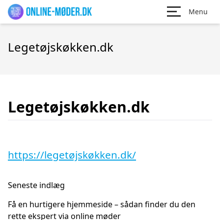
Menu
Legetøjskøkken.dk
Legetøjskøkken.dk
https://legetøjskøkken.dk/
Seneste indlæg
Få en hurtigere hjemmeside – sådan finder du den
rette ekspert via online møder