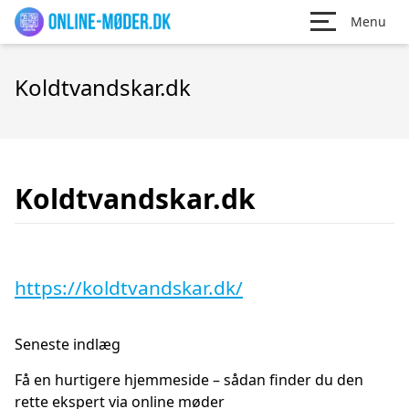
Menu
Koldtvandskar.dk
Koldtvandskar.dk
https://koldtvandskar.dk/
Seneste indlæg
Få en hurtigere hjemmeside – sådan finder du den
rette ekspert via online møder