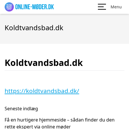
Menu
Koldtvandsbad.dk
Koldtvandsbad.dk
https://koldtvandsbad.dk/
Seneste indlæg
Få en hurtigere hjemmeside – sådan finder du den
rette ekspert via online møder