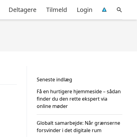
Deltagere
Tilmeld
Login
Seneste indlæg
Få en hurtigere hjemmeside – sådan
finder du den rette ekspert via
online møder
Globalt samarbejde: Når grænserne
forsvinder i det digitale rum