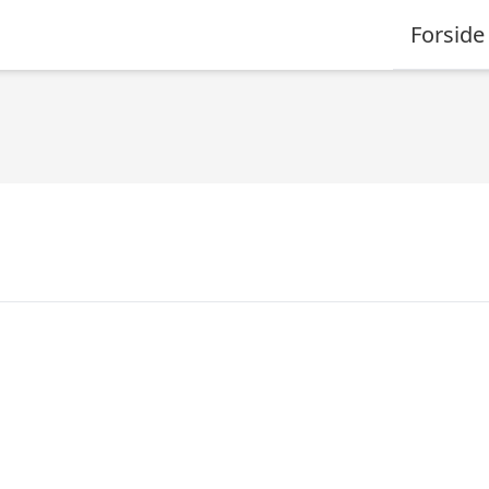
Forside