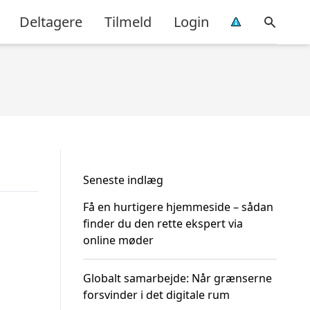
Deltagere
Tilmeld
Login
Seneste indlæg
Få en hurtigere hjemmeside – sådan
finder du den rette ekspert via
online møder
Globalt samarbejde: Når grænserne
forsvinder i det digitale rum