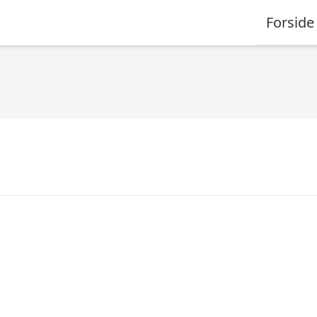
Forside