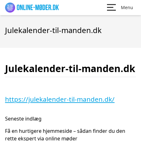
Menu
Julekalender-til-manden.dk
Julekalender-til-manden.dk
https://julekalender-til-manden.dk/
Seneste indlæg
Få en hurtigere hjemmeside – sådan finder du den
rette ekspert via online møder