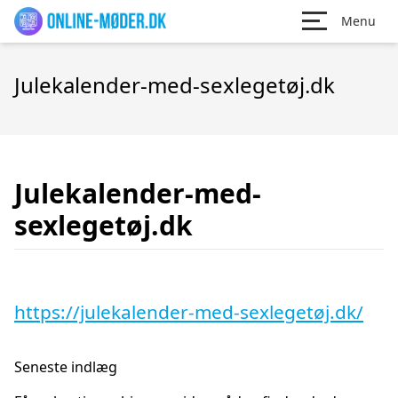
Menu
Julekalender-med-sexlegetøj.dk
Julekalender-med-
sexlegetøj.dk
https://julekalender-med-sexlegetøj.dk/
Seneste indlæg