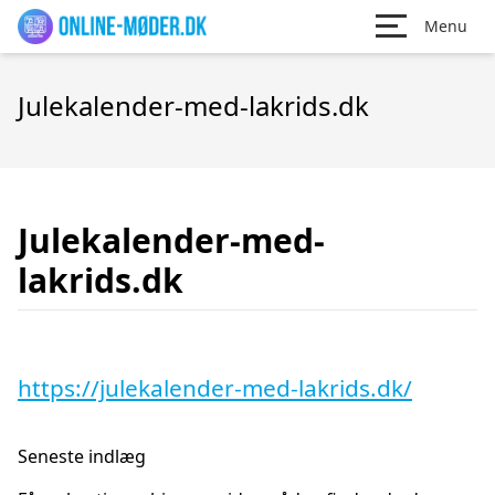
Menu
Julekalender-med-lakrids.dk
Julekalender-med-
lakrids.dk
https://julekalender-med-lakrids.dk/
Seneste indlæg