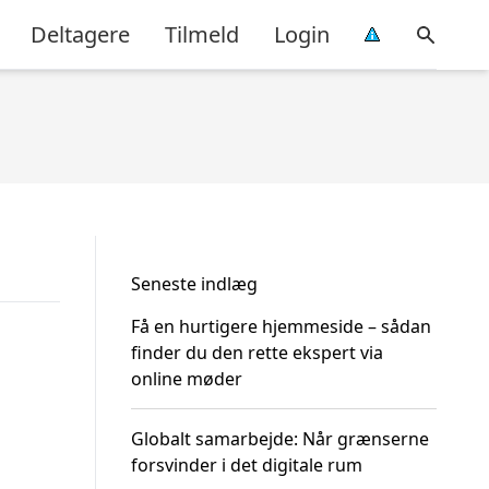
Deltagere
Tilmeld
Login
Seneste indlæg
Få en hurtigere hjemmeside – sådan
finder du den rette ekspert via
online møder
Globalt samarbejde: Når grænserne
forsvinder i det digitale rum