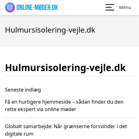
Menu
Hulmursisolering-vejle.dk
Hulmursisolering-vejle.dk
Seneste indlæg
Få en hurtigere hjemmeside – sådan finder du den
rette ekspert via online møder
Globalt samarbejde: Når grænserne forsvinder i det
digitale rum