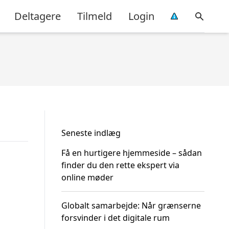
Deltagere
Tilmeld
Login
Seneste indlæg
Få en hurtigere hjemmeside – sådan
finder du den rette ekspert via
online møder
Globalt samarbejde: Når grænserne
forsvinder i det digitale rum