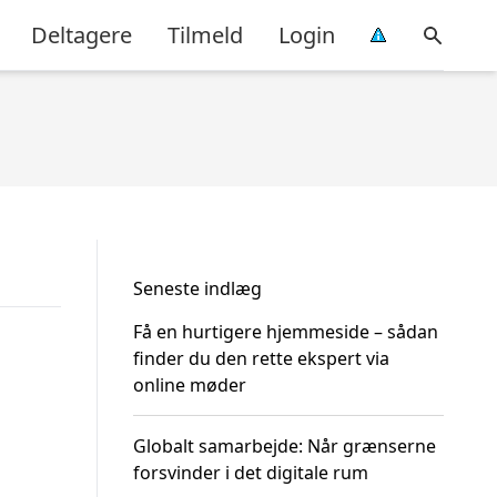
Deltagere
Tilmeld
Login
Seneste indlæg
Få en hurtigere hjemmeside – sådan
finder du den rette ekspert via
online møder
Globalt samarbejde: Når grænserne
forsvinder i det digitale rum