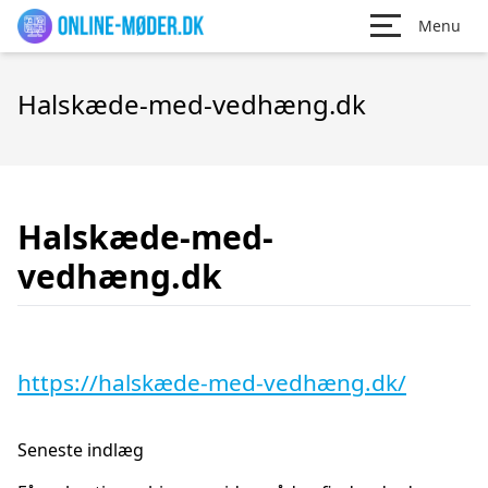
Menu
Halskæde-med-vedhæng.dk
Halskæde-med-
vedhæng.dk
https://halskæde-med-vedhæng.dk/
Seneste indlæg