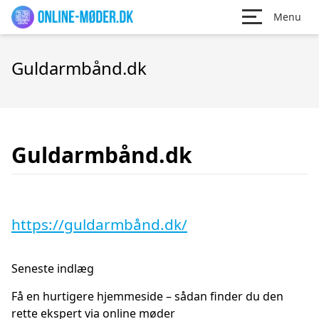
Menu
Guldarmbånd.dk
Guldarmbånd.dk
https://guldarmbånd.dk/
Seneste indlæg
Få en hurtigere hjemmeside – sådan finder du den
rette ekspert via online møder