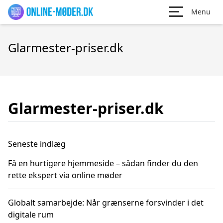
Menu
Glarmester-priser.dk
Glarmester-priser.dk
Seneste indlæg
Få en hurtigere hjemmeside – sådan finder du den
rette ekspert via online møder
Globalt samarbejde: Når grænserne forsvinder i det
digitale rum