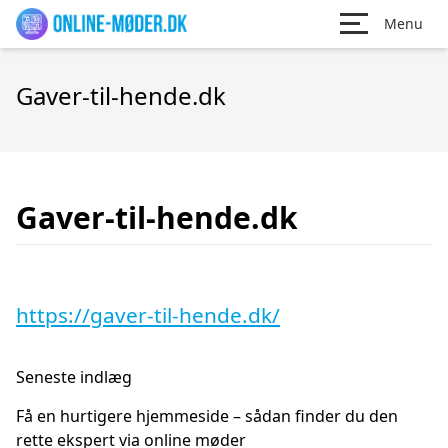
Menu
Gaver-til-hende.dk
Gaver-til-hende.dk
https://gaver-til-hende.dk/
Seneste indlæg
Få en hurtigere hjemmeside – sådan finder du den
rette ekspert via online møder