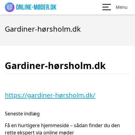
Menu
Gardiner-hørsholm.dk
Gardiner-hørsholm.dk
https://gardiner-hørsholm.dk/
Seneste indlæg
Få en hurtigere hjemmeside – sådan finder du den
rette ekspert via online møder