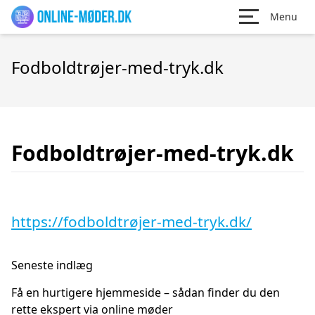
Menu
Fodboldtrøjer-med-tryk.dk
Fodboldtrøjer-med-tryk.dk
https://fodboldtrøjer-med-tryk.dk/
Seneste indlæg
Få en hurtigere hjemmeside – sådan finder du den
rette ekspert via online møder