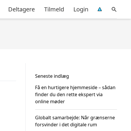
Deltagere
Tilmeld
Login
Seneste indlæg
Få en hurtigere hjemmeside – sådan
finder du den rette ekspert via
online møder
Globalt samarbejde: Når grænserne
forsvinder i det digitale rum