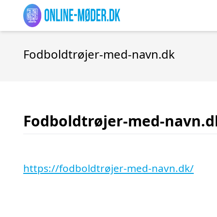
Fodboldtrøjer-med-navn.dk
Fodboldtrøjer-med-navn.d
https://fodboldtrøjer-med-navn.dk/