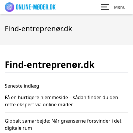
Menu
Find-entreprenør.dk
Find-entreprenør.dk
Seneste indlæg
Få en hurtigere hjemmeside – sådan finder du den
rette ekspert via online møder
Globalt samarbejde: Når grænserne forsvinder i det
digitale rum