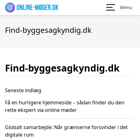
Menu
Find-byggesagkyndig.dk
Find-byggesagkyndig.dk
Seneste indlæg
Få en hurtigere hjemmeside – sådan finder du den
rette ekspert via online møder
Globalt samarbejde: Når grænserne forsvinder i det
digitale rum