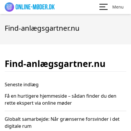
Menu
Find-anlægsgartner.nu
Find-anlægsgartner.nu
Seneste indlæg
Få en hurtigere hjemmeside – sådan finder du den
rette ekspert via online møder
Globalt samarbejde: Når grænserne forsvinder i det
digitale rum