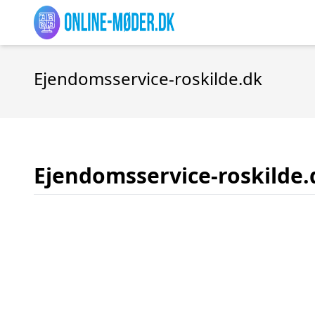
Ejendomsservice-roskilde.dk
Ejendomsservice-roskilde.