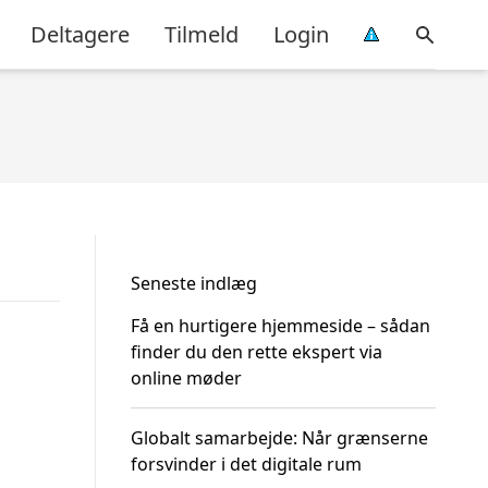
Deltagere
Tilmeld
Login
Seneste indlæg
Få en hurtigere hjemmeside – sådan
finder du den rette ekspert via
online møder
Globalt samarbejde: Når grænserne
forsvinder i det digitale rum