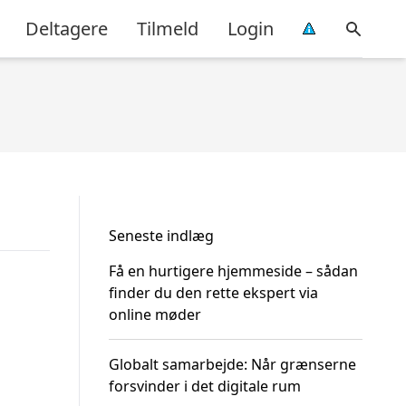
Deltagere
Tilmeld
Login
Seneste indlæg
Få en hurtigere hjemmeside – sådan
finder du den rette ekspert via
online møder
Globalt samarbejde: Når grænserne
forsvinder i det digitale rum