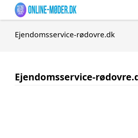
Ejendomsservice-rødovre.dk
Ejendomsservice-rødovre.