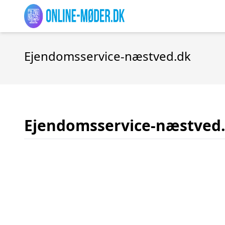
Ejendomsservice-næstved.dk
Ejendomsservice-næstved