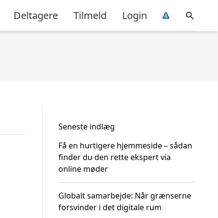
Deltagere
Tilmeld
Login
Seneste indlæg
Få en hurtigere hjemmeside – sådan
finder du den rette ekspert via
online møder
Globalt samarbejde: Når grænserne
forsvinder i det digitale rum